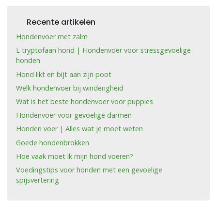
Recente artikelen
Hondenvoer met zalm
L tryptofaan hond | Hondenvoer voor stressgevoelige
honden
Hond likt en bijt aan zijn poot
Welk hondenvoer bij winderigheid
Wat is het beste hondenvoer voor puppies
Hondenvoer voor gevoelige darmen
Honden voer | Alles wat je moet weten
Goede hondenbrokken
Hoe vaak moet ik mijn hond voeren?
Voedingstips voor honden met een gevoelige
spijsvertering