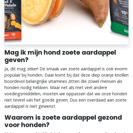
Mag ik mijn hond zoete aardappel
geven?
Ja, dit mag zeker! De smaak van zoete aardappel is ook enorm
populair bij honden. Daar komt bij dat deze diep oranje knollen
boordevol belangrijke vitamines zitten die zowel mensen als
honden nodig hebben. Maar net als met veel andere
voedingsmiddelen, moeten we oppassen dat we onze honden
niet teveel van het goede geven. Dus een overdaad aan zoete
aardappel is niet gewenst.
Waarom is zoete aardappel gezond
voor honden?