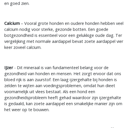
en goed zien.
Calcium
– Vooral grote honden en oudere honden hebben veel
calcium nodig voor sterke, gezonde botten. Een goede
botgezondheid is essentieel voor een gelukkige oude dag. Ter
vergelijking met normale aardappel bevat zoete aardappel vier
keer zoveel calcium.
IJzer
- Dit mineraal is van fundamenteel belang voor de
gezondheid van honden en mensen. Het zorgt ervoor dat ons
bloed rijk is aan zuurstof. Een laag ijzergehalte bij honden is
zelden te wijten aan voedingsproblemen, omdat hun dieet
voornamelijk uit vlees bestaat. Als een hond een
gezondheidsprobleem heeft gehad waardoor zijn ijzergehalte
is gedaald, kan zoete aardappel een smakelijke manier zijn om
het weer op te bouwen.