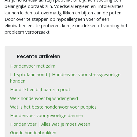
belangrijke oorzaak zijn. Voedselallergieën en -intoleranties
kunnen leiden tot overmatig likken en bijten aan de poten.
Door over te stappen op hypoallergeen voer of een
eliminatiedieet te proberen, kun je ontdekken of voeding het
probleem veroorzaakt.
Recente artikelen
Hondenvoer met zalm
L tryptofaan hond | Hondenvoer voor stressgevoelige
honden
Hond likt en bijt aan zijn poot
Welk hondenvoer bij winderigheid
Wat is het beste hondenvoer voor puppies
Hondenvoer voor gevoelige darmen
Honden voer | Alles wat je moet weten
Goede hondenbrokken