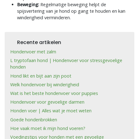
Beweging:
Regelmatige beweging helpt de
spijsvertering van je hond op gang te houden en kan
winderigheid verminderen.
Recente artikelen
Hondenvoer met zalm
L tryptofaan hond | Hondenvoer voor stressgevoelige
honden
Hond likt en bijt aan zijn poot
Welk hondenvoer bij winderigheid
Wat is het beste hondenvoer voor puppies
Hondenvoer voor gevoelige darmen
Honden voer | Alles wat je moet weten
Goede hondenbrokken
Hoe vaak moet ik mijn hond voeren?
Voedingstips voor honden met een gevoelige