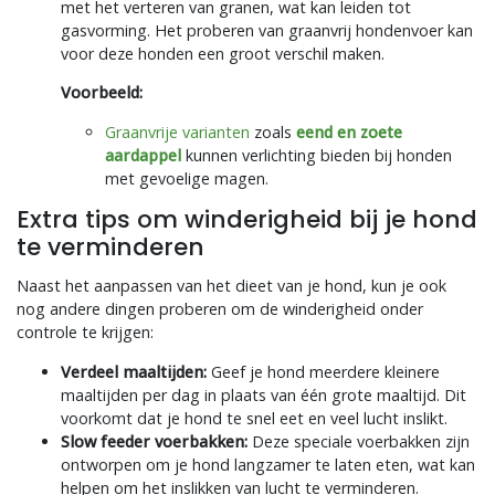
met het verteren van granen, wat kan leiden tot
gasvorming. Het proberen van graanvrij hondenvoer kan
voor deze honden een groot verschil maken.
Voorbeeld:
Graanvrije varianten
zoals
eend en zoete
aardappel
kunnen verlichting bieden bij honden
met gevoelige magen.
Extra tips om winderigheid bij je hond
te verminderen
Naast het aanpassen van het dieet van je hond, kun je ook
nog andere dingen proberen om de winderigheid onder
controle te krijgen:
Verdeel maaltijden:
Geef je hond meerdere kleinere
maaltijden per dag in plaats van één grote maaltijd. Dit
voorkomt dat je hond te snel eet en veel lucht inslikt.
Slow feeder voerbakken:
Deze speciale voerbakken zijn
ontworpen om je hond langzamer te laten eten, wat kan
helpen om het inslikken van lucht te verminderen.