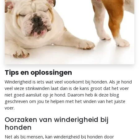
Tips en oplossingen
Winderigheid is iets wat veel voorkomt bij honden. Als je hond
veel vieze stinkwinden laat dan is de kans groot dat het voer
niet goed aansluit op je hond. Daarom heb ik deze blog
geschreven om jou te helpen met het vinden van het juiste
voer.
Oorzaken van winderigheid bij
honden
Net als bij mensen, kan winderigheid bij honden door