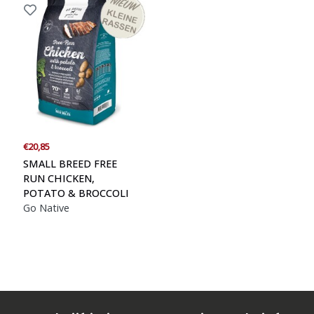
€20,85
SMALL BREED FREE
RUN CHICKEN,
POTATO & BROCCOLI
Go Native