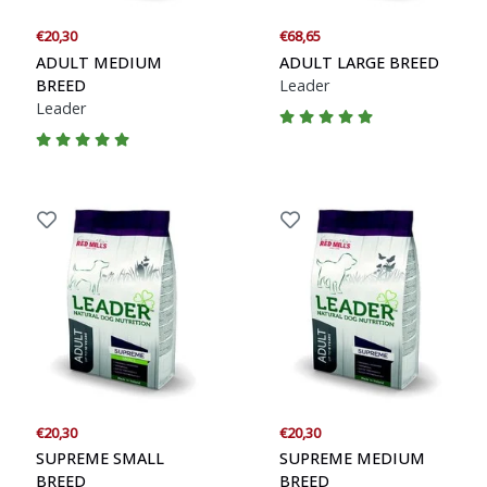
€20,30
€68,65
ADULT MEDIUM
ADULT LARGE BREED
BREED
Leader
Leader
€20,30
€20,30
SUPREME SMALL
SUPREME MEDIUM
BREED
BREED