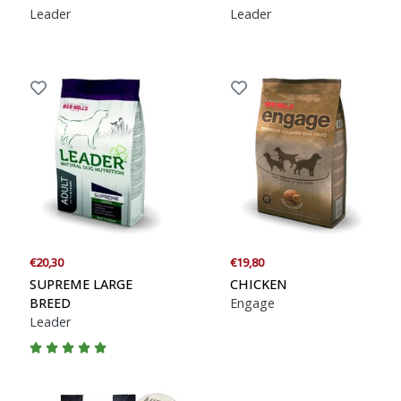
Leader
Leader
€20,30
€19,80
SUPREME LARGE
CHICKEN
BREED
Engage
Leader