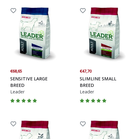
€68,65
€47,70
SENSITIVE LARGE
SLIMLINE SMALL
BREED
BREED
Leader
Leader