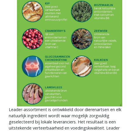
Leader-assortiment is ontwikkeld door dierenartsen en elk
natuurlijk ingrediënt wordt waar mogelijk zorgvuldig
geselecteerd bij lokale leveranciers. Het resultaat is een
uitstekende verteerbaarheid en voedingskwaliteit. Leader