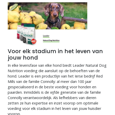
Blogs
Advies
Inloggen
Voor elk stadium in het leven van
jouw hond
In elke levensfase van elke hond biedt Leader Natural Dog
Nutrition voeding die aansluit op de behoeften van de
hond. Leader is een productlijn van het Ierse bedrijf Red
Mills van de familie Connolly: al meer dan 100 jaar
gespecialiseerd in de beste voeding voor honden en
paarden. Inmiddels is de vijfde generatie van de familie
Connolly verantwoordelijk. Als liefhebbers van dieren
zetten ze hun expertise en inzet voorop om optimale
voeding voor elk stadium in het leven van jouw huisdier
voorop.