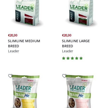
€20,30
€20,30
SLIMLINE MEDIUM
SLIMLINE LARGE
BREED
BREED
Leader
Leader