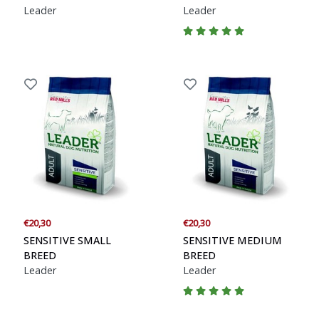
Leader
Leader
€20,30
€20,30
SENSITIVE SMALL
SENSITIVE MEDIUM
BREED
BREED
Leader
Leader