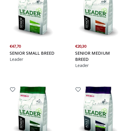
€47,70
€20,30
SENIOR SMALL BREED
SENIOR MEDIUM
Leader
BREED
Leader