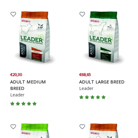
€20,30
€68,65
ADULT MEDIUM
ADULT LARGE BREED
BREED
Leader
Leader