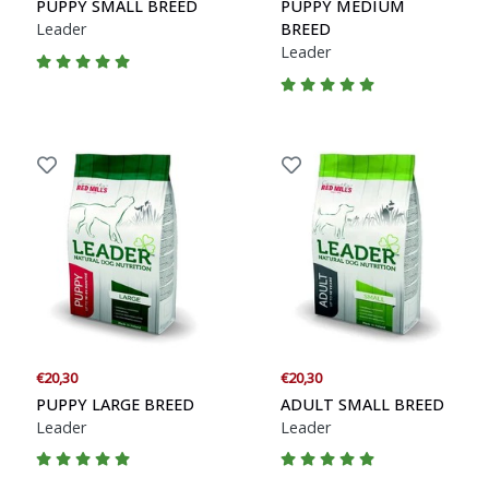
PUPPY SMALL BREED
PUPPY MEDIUM
Leader
BREED
Leader
€20,30
€20,30
PUPPY LARGE BREED
ADULT SMALL BREED
Leader
Leader