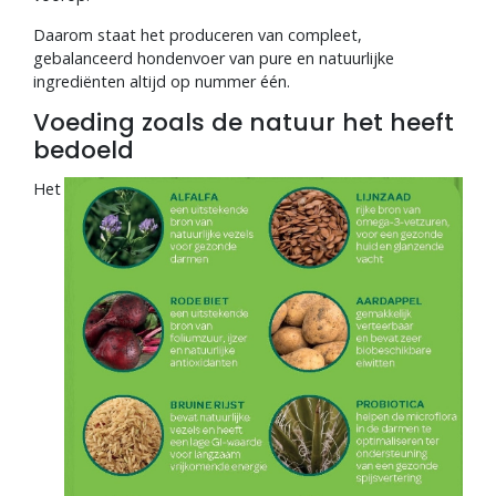
Daarom staat het produceren van compleet,
gebalanceerd hondenvoer van pure en natuurlijke
ingrediënten altijd op nummer één.
Voeding zoals de natuur het heeft
bedoeld
Het