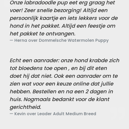
Onze labradoodle pup eet erg graag het
voer! Zeer snelle bezorging! Altijd een
persoonlijk kaartje en iets lekkers voor de
hond in het pakket. Altijd een feestje om
het pakket te ontvangen.
Herna over Dommelsche Watermolen Puppy
Echt een aanrader: onze hond krabde zich
tot bloedens toe open , en bij dit eten
doet hij dat niet. Ook een aanrader om te
zien wat voor een keuze online dat jullie
hebben. Bestellen en na een 2 dagen in
huis. Nogmaals bedankt voor de klant
gerichtheid.
Kevin over Leader Adult Medium Breed