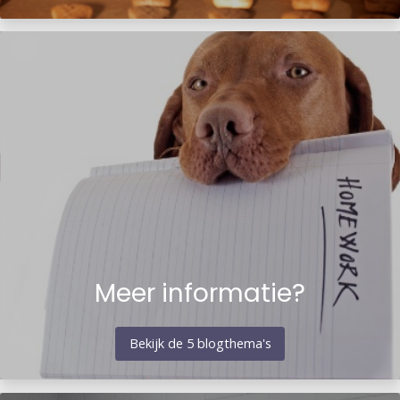
Meer informatie?
Bekijk de 5 blogthema's