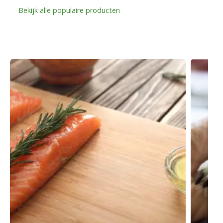
Bekijk alle populaire producten