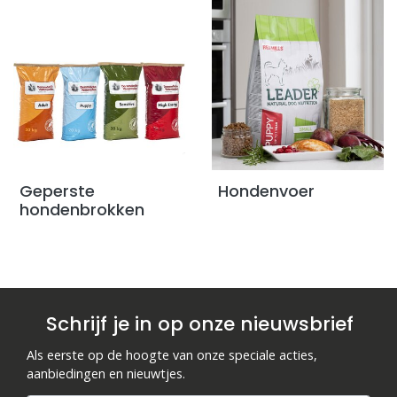
Geperste
Hondenvoer
hondenbrokken
Schrijf je in op onze nieuwsbrief
Als eerste op de hoogte van onze speciale acties,
aanbiedingen en nieuwtjes.