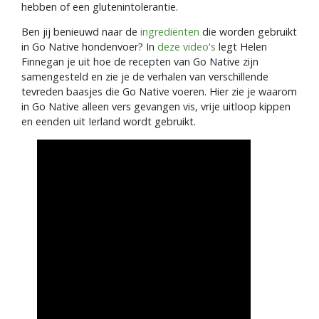
hebben of een glutenintolerantie.
Ben jij benieuwd naar de
ingrediënten
die worden gebruikt
in Go Native hondenvoer? In
deze video's
legt Helen
Finnegan je uit hoe de recepten van Go Native zijn
samengesteld en zie je de verhalen van verschillende
tevreden baasjes die Go Native voeren. Hier zie je waarom
in Go Native alleen vers gevangen vis, vrije uitloop kippen
en eenden uit Ierland wordt gebruikt.