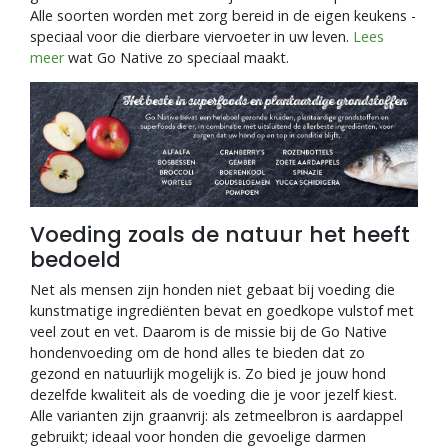
Alle soorten worden met zorg bereid in de eigen keukens -
speciaal voor die dierbare viervoeter in uw leven.
Lees
meer
wat Go Native zo speciaal maakt.
Voeding zoals de natuur het heeft
bedoeld
Net als mensen zijn honden niet gebaat bij voeding die
kunstmatige ingrediënten bevat en goedkope vulstof met
veel zout en vet. Daarom is de missie bij de Go Native
hondenvoeding om de hond alles te bieden dat zo
gezond en natuurlijk mogelijk is. Zo bied je jouw hond
dezelfde kwaliteit als de voeding die je voor jezelf kiest.
Alle varianten zijn graanvrij: als zetmeelbron is aardappel
gebruikt; ideaal voor honden die gevoelige darmen