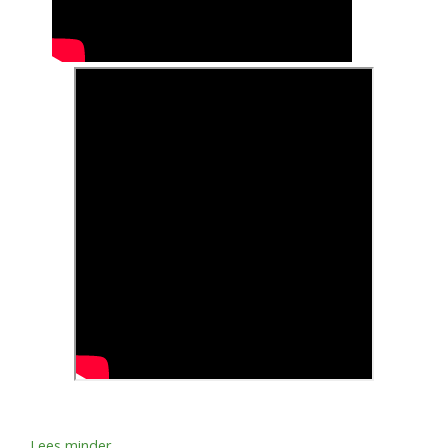
Lees minder