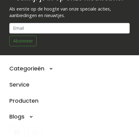
Als eerste op de hoogte van onze speciale acties,
aanbiedingen en nieuwtjes.
Abonneer
Categorieën
Service
Producten
Blogs