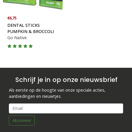
€6,75
DENTAL STICKS
PUMPKIN & BROCCOLI
Go Native
Schrijf je in op onze nieuwsbrief
Als eerste op de hoogte van onze speciale acties,
aanbiedingen en nieuwtjes.
Abonneer