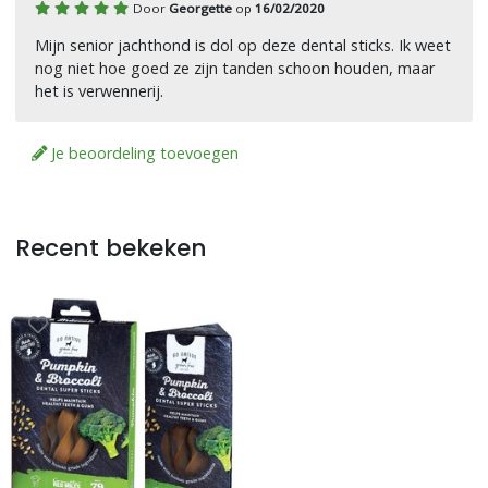
Door
Georgette
op
16/02/2020
Mijn senior jachthond is dol op deze dental sticks. Ik weet
nog niet hoe goed ze zijn tanden schoon houden, maar
het is verwennerij.
Je beoordeling toevoegen
Recent bekeken