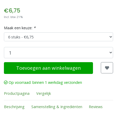
€6,75
Incl. btw 21%
Maak een keuze:
*
Toevoegen aan winkelwagen
Op voorraad: binnen 1 werkdag verzonden
Productpagina
Vergelijk
Beschrijving
Samenstelling & Ingrediënten
Reviews