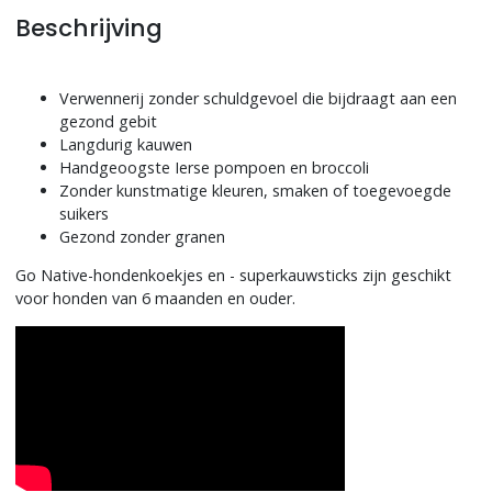
Beschrijving
Verwennerij zonder schuldgevoel die bijdraagt aan een
gezond gebit
Langdurig kauwen
Handgeoogste Ierse pompoen en broccoli
Zonder kunstmatige kleuren, smaken of toegevoegde
suikers
Gezond zonder granen
Go Native-hondenkoekjes en - superkauwsticks zijn geschikt
voor honden van 6 maanden en ouder.