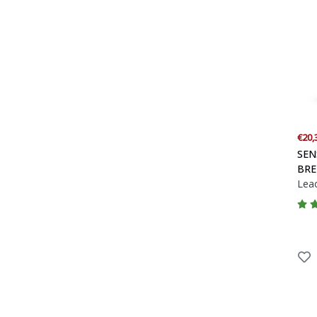
€20,
SEN
BRE
Lea