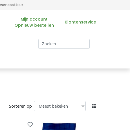
over cookies »
Mijn account
Klantenservice
Opnieuw bestellen
s
Sorteren op