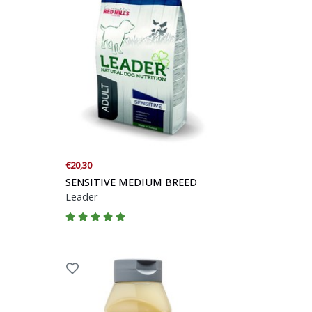
€20,30
SENSITIVE MEDIUM BREED
Leader