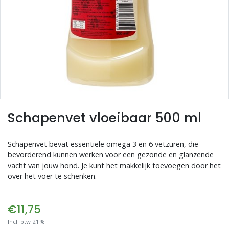
Blogs
Advies
Inloggen
Schapenvet vloeibaar 500 ml
Schapenvet bevat essentiële omega 3 en 6 vetzuren, die
bevorderend kunnen werken voor een gezonde en glanzende
vacht van jouw hond. Je kunt het makkelijk toevoegen door het
over het voer te schenken.
€11,75
Incl. btw 21%