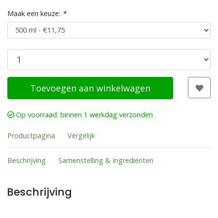
Maak een keuze:
*
Toevoegen aan winkelwagen
Op voorraad: binnen 1 werkdag verzonden
Productpagina
Vergelijk
Beschrijving
Samenstelling & Ingrediënten
Beschrijving