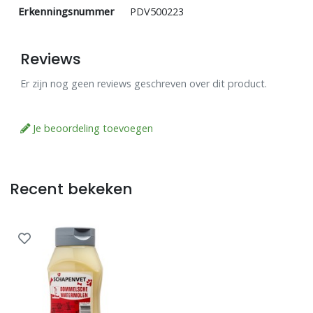
Erkenningsnummer
PDV500223
Reviews
Er zijn nog geen reviews geschreven over dit product.
Je beoordeling toevoegen
Recent bekeken