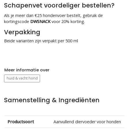
Schapenvet voordeliger bestellen?
Als je meer dan €25 hondenvoer bestelt, gebruik de
kortingscode
DWSNACK
voor 20% korting.
Verpakking
Beide varianten zijn verpakt per 500 ml
Meer informatie over
huid & vacht hond
Samenstelling & Ingrediënten
Productsoort
Aanvullend diervoeder voor honden