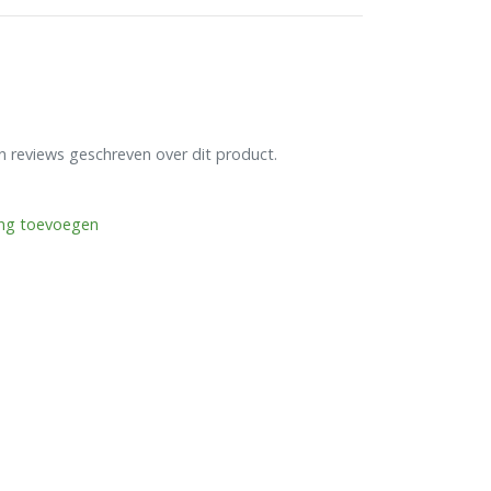
en reviews geschreven over dit product.
ing toevoegen