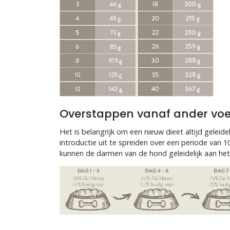
Overstappen vanaf ander voe
Het is belangrijk om een nieuw dieet altijd geleide
introductie uit te spreiden over een periode van 
kunnen de darmen van de hond geleidelijk aan he