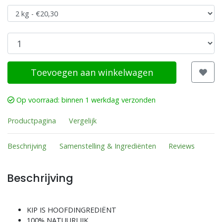
Toevoegen aan winkelwagen
Op voorraad: binnen 1 werkdag verzonden
Productpagina
Vergelijk
Beschrijving
Samenstelling & Ingrediënten
Reviews
Beschrijving
KIP IS HOOFDINGREDIËNT
100% NATUURLIJK