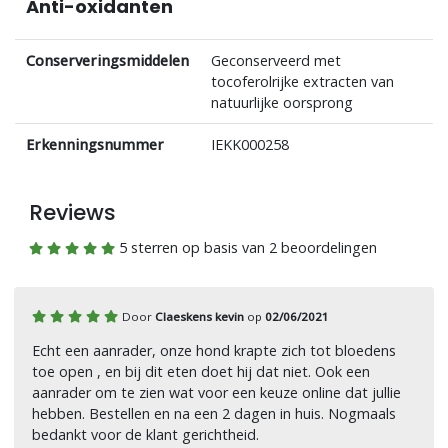
Anti-oxidanten
Conserveringsmiddelen
Geconserveerd met
tocoferolrijke extracten van
natuurlijke oorsprong
Erkenningsnummer
IEKK000258
Reviews
5 sterren op basis van 2 beoordelingen
Door
Claeskens kevin
op
02/06/2021
Echt een aanrader, onze hond krapte zich tot bloedens
toe open , en bij dit eten doet hij dat niet. Ook een
aanrader om te zien wat voor een keuze online dat jullie
hebben. Bestellen en na een 2 dagen in huis. Nogmaals
bedankt voor de klant gerichtheid.