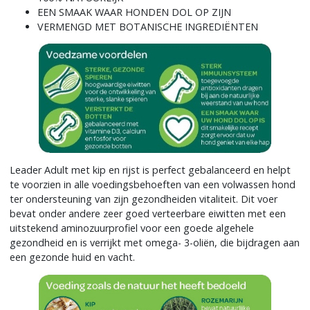
EEN SMAAK WAAR HONDEN DOL OP ZIJN
VERMENGD MET BOTANISCHE INGREDIËNTEN
Leader Adult met kip en rijst is perfect gebalanceerd en helpt
te voorzien in alle voedingsbehoeften van een volwassen hond
ter ondersteuning van zijn gezondheiden vitaliteit. Dit voer
bevat onder andere zeer goed verteerbare eiwitten met een
uitstekend aminozuurprofiel voor een goede algehele
gezondheid en is verrijkt met omega- 3-oliën, die bijdragen aan
een gezonde huid en vacht.