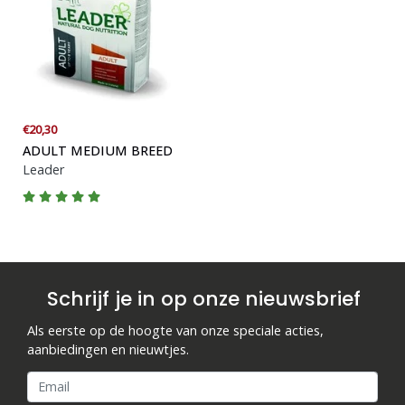
€20,30
ADULT MEDIUM BREED
Leader
Schrijf je in op onze nieuwsbrief
Als eerste op de hoogte van onze speciale acties,
aanbiedingen en nieuwtjes.