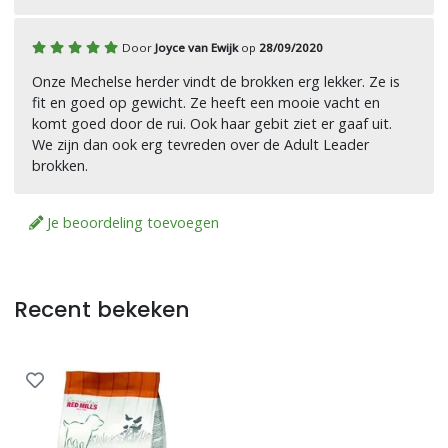
Door
Joyce van Ewijk
op
28/09/2020
Onze Mechelse herder vindt de brokken erg lekker. Ze is
fit en goed op gewicht. Ze heeft een mooie vacht en
komt goed door de rui. Ook haar gebit ziet er gaaf uit.
We zijn dan ook erg tevreden over de Adult Leader
brokken.
Je beoordeling toevoegen
Recent bekeken