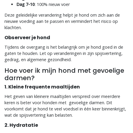
Dag 7-10
: 100% nieuw voer
Deze geleidelijke verandering helpt je hond om zich aan de
nieuwe voeding aan te passen en vermindert het risico op
klachten.
Observeer je hond
Tijdens de overgang is het belangrijk om je hond goed in de
gaten te houden. Let op veranderingen in zijn spijsvertering,
gedrag, en algemene gezondheid.
Hoe voer ik mijn hond met gevoelige
darmen?
1. Kleine frequente maaltijden
Het geven van kleinere maaltijden verspreid over meerdere
keren is beter voor honden met gevoelige darmen. Dit
voorkomt dat je hond te veel voedsel in één keer binnenkrijgt,
wat de spijsvertering kan belasten.
2. Hydratatie