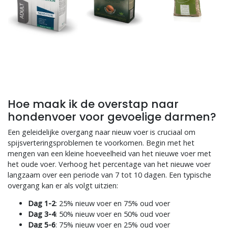
Hoe maak ik de overstap naar
hondenvoer voor gevoelige darmen?
Een geleidelijke overgang naar nieuw voer is cruciaal om
spijsverteringsproblemen te voorkomen. Begin met het
mengen van een kleine hoeveelheid van het nieuwe voer met
het oude voer. Verhoog het percentage van het nieuwe voer
langzaam over een periode van 7 tot 10 dagen. Een typische
overgang kan er als volgt uitzien:
Dag 1-2
: 25% nieuw voer en 75% oud voer
Dag 3-4
: 50% nieuw voer en 50% oud voer
Dag 5-6
: 75% nieuw voer en 25% oud voer