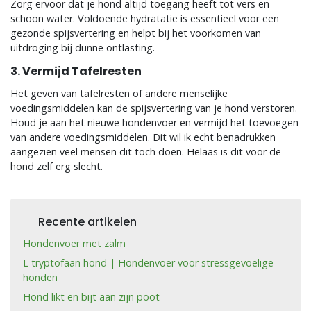
Zorg ervoor dat je hond altijd toegang heeft tot vers en
schoon water. Voldoende hydratatie is essentieel voor een
gezonde spijsvertering en helpt bij het voorkomen van
uitdroging bij dunne ontlasting.
3. Vermijd Tafelresten
Het geven van tafelresten of andere menselijke
voedingsmiddelen kan de spijsvertering van je hond verstoren.
Houd je aan het nieuwe hondenvoer en vermijd het toevoegen
van andere voedingsmiddelen. Dit wil ik echt benadrukken
aangezien veel mensen dit toch doen. Helaas is dit voor de
hond zelf erg slecht.
Recente artikelen
Hondenvoer met zalm
L tryptofaan hond | Hondenvoer voor stressgevoelige
honden
Hond likt en bijt aan zijn poot