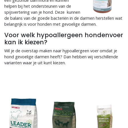
een gezonde darmflora en kunnen
helpen bij het ondersteunen van de
spijsvertering van je hond. Deze kunnen
de balans van de goede bacteriën in de darmen herstellen wat
belangrijk is voor honden met gevoelige darmen.
Voor welk hypoallergeen hondenvoer
kan ik kiezen?
Wil je de overstap maken naar hypoallergeen voer omdat je
hond gevoelige darmen heeft? Dan hebben wij verschillende
varianten waar je uit kunt kiezen.