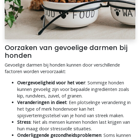
Oorzaken van gevoelige darmen bij
honden
Gevoelige darmen bij honden kunnen door verschillende
factoren worden veroorzaakt:
Overgevoeligheid voor het voer
: Sommige honden
kunnen gevoelig zijn voor bepaalde ingrediënten zoals
kip, rundvlees, zuivel, of granen.
Veranderingen in dieet
: Een plotselinge verandering in
het type of merk hondenvoer kan het
spijsverteringsstelsel van je hond van streek maken.
Stress
: Net als mensen kunnen honden last krijgen van
hun maag door stressvolle situaties.
Onderliggende gezondheidsproblemen
: Soms kunnen