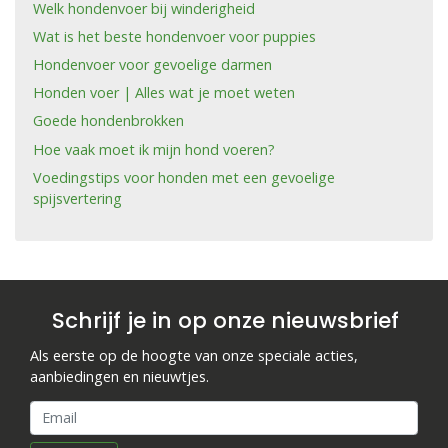
Welk hondenvoer bij winderigheid
Wat is het beste hondenvoer voor puppies
Hondenvoer voor gevoelige darmen
Honden voer | Alles wat je moet weten
Goede hondenbrokken
Hoe vaak moet ik mijn hond voeren?
Voedingstips voor honden met een gevoelige
spijsvertering
Schrijf je in op onze nieuwsbrief
Als eerste op de hoogte van onze speciale acties,
aanbiedingen en nieuwtjes.