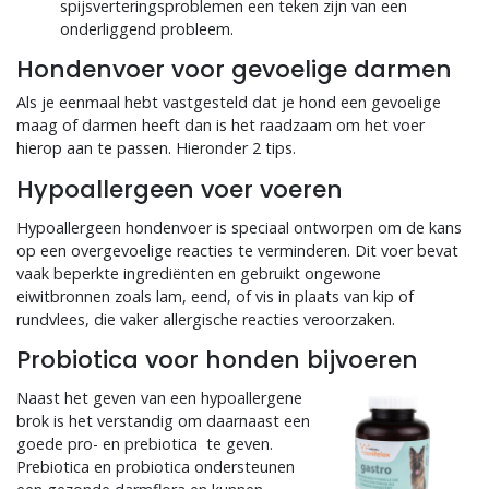
spijsverteringsproblemen een teken zijn van een
onderliggend probleem.
Hondenvoer voor gevoelige darmen
Als je eenmaal hebt vastgesteld dat je hond een gevoelige
maag of darmen heeft dan is het raadzaam om het voer
hierop aan te passen. Hieronder 2 tips.
Hypoallergeen voer voeren
Hypoallergeen hondenvoer is speciaal ontworpen om de kans
op een overgevoelige reacties te verminderen. Dit voer bevat
vaak beperkte ingrediënten en gebruikt ongewone
eiwitbronnen zoals lam, eend, of vis in plaats van kip of
rundvlees, die vaker allergische reacties veroorzaken.
Probiotica voor honden bijvoeren
Naast het geven van een hypoallergene
brok is het verstandig om daarnaast een
goede pro- en prebiotica te geven.
Prebiotica en probiotica ondersteunen