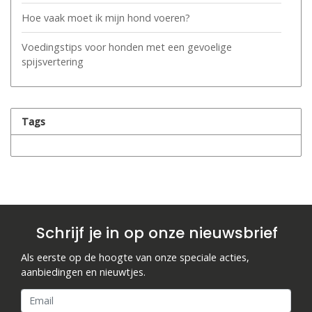
Hoe vaak moet ik mijn hond voeren?
Voedingstips voor honden met een gevoelige
spijsvertering
Tags
Schrijf je in op onze nieuwsbrief
Als eerste op de hoogte van onze speciale acties,
aanbiedingen en nieuwtjes.