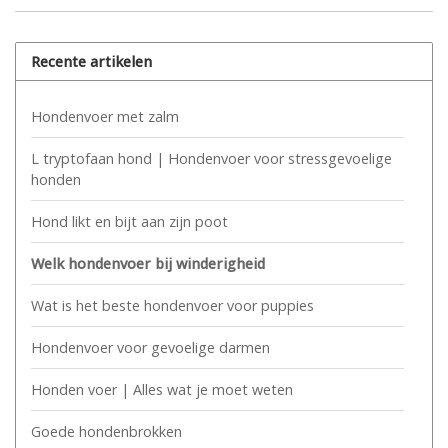
Recente artikelen
Hondenvoer met zalm
L tryptofaan hond | Hondenvoer voor stressgevoelige
honden
Hond likt en bijt aan zijn poot
Welk hondenvoer bij winderigheid
Wat is het beste hondenvoer voor puppies
Hondenvoer voor gevoelige darmen
Honden voer | Alles wat je moet weten
Goede hondenbrokken