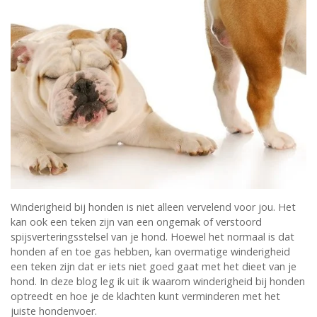
Blogs
Advies
Inloggen
Winderigheid bij honden is niet alleen vervelend voor jou. Het
kan ook een teken zijn van een ongemak of verstoord
spijsverteringsstelsel van je hond. Hoewel het normaal is dat
honden af en toe gas hebben, kan overmatige winderigheid
een teken zijn dat er iets niet goed gaat met het dieet van je
hond. In deze blog leg ik uit ik waarom winderigheid bij honden
optreedt en hoe je de klachten kunt verminderen met het
juiste hondenvoer.