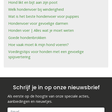
Hond likt en bijt aan zijn poot
Welk hondenvoer bij winderigheid
Wat is het beste hondenvoer voor puppies
Hondenvoer voor gevoelige darmen
Honden voer | Alles wat je moet weten
Goede hondenbrokken
Hoe vaak moet ik mijn hond voeren?
Voedingstips voor honden met een gevoelige
spijsvertering
Schrijf je in op onze nieuwsbrief
Als eerste op de hoogte van onze speciale acties,
aanbiedingen en nieuwtjes.