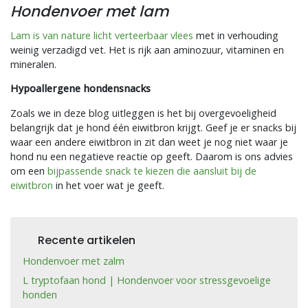
Hondenvoer met lam
Lam is van nature licht verteerbaar vlees
met in verhouding
weinig verzadigd vet. Het is rijk aan aminozuur, vitaminen en
mineralen.
Hypoallergene hondensnacks
Zoals we in deze blog uitleggen is het bij overgevoeligheid
belangrijk dat je hond één eiwitbron krijgt. Geef je er snacks bij
waar een andere eiwitbron in zit dan weet je nog niet waar je
hond nu een negatieve reactie op geeft. Daarom is ons advies
om een
bijpassende snack te kiezen die aansluit bij de
eiwitbron
in het voer wat je geeft.
Recente artikelen
Hondenvoer met zalm
L tryptofaan hond | Hondenvoer voor stressgevoelige
honden