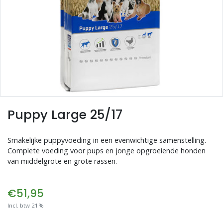
Blogs
Advies
Inloggen
Puppy Large 25/17
Smakelijke puppyvoeding in een evenwichtige samenstelling.
Complete voeding voor pups en jonge opgroeiende honden
van middelgrote en grote rassen.
€51,95
Incl. btw 21%