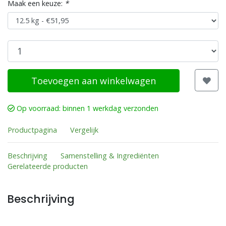
Maak een keuze:
*
Toevoegen aan winkelwagen
Op voorraad: binnen 1 werkdag verzonden
Productpagina
Vergelijk
Beschrijving
Samenstelling & Ingrediënten
Gerelateerde producten
Beschrijving