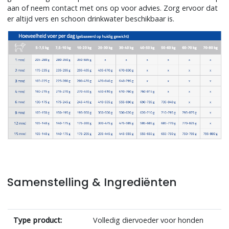
aan of neem contact met ons op voor advies. Zorg ervoor dat
er altijd vers en schoon drinkwater beschikbaar is.
Samenstelling & Ingrediënten
Type product:
Volledig diervoeder voor honden