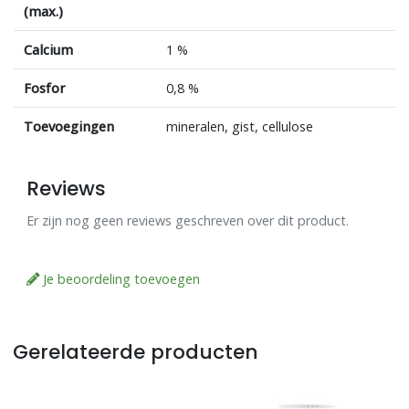
(max.)
Calcium
1 %
Fosfor
0,8 %
Toevoegingen
mineralen, gist, cellulose
Reviews
Er zijn nog geen reviews geschreven over dit product.
Je beoordeling toevoegen
Gerelateerde producten