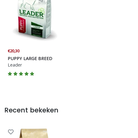
€20,30
PUPPY LARGE BREED
Leader
Recent bekeken