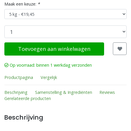
Maak een keuze:
*
Toevoegen aan winkelwagen
Op voorraad: binnen 1 werkdag verzonden
Productpagina
Vergelijk
Beschrijving
Samenstelling & Ingrediënten
Reviews
Gerelateerde producten
Beschrijving