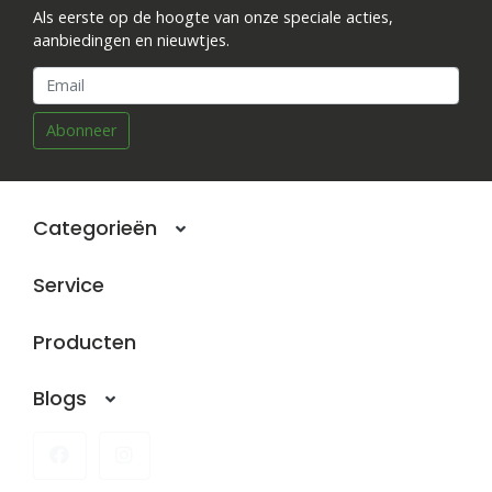
Als eerste op de hoogte van onze speciale acties,
aanbiedingen en nieuwtjes.
Abonneer
Categorieën
Service
Producten
Blogs