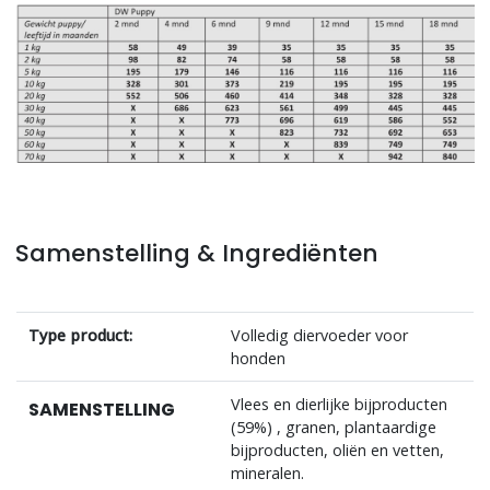
Samenstelling & Ingrediënten
Type product:
Volledig diervoeder voor
honden
Vlees en dierlijke bijproducten
SAMENSTELLING
(59%) , granen, plantaardige
bijproducten, oliën en vetten,
mineralen.