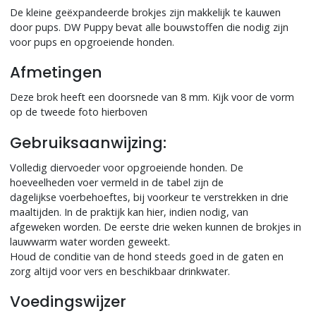
De kleine geëxpandeerde brokjes zijn makkelijk te kauwen
door pups. DW Puppy bevat alle bouwstoffen die nodig zijn
voor pups en opgroeiende honden.
Afmetingen
Deze brok heeft een doorsnede van 8 mm. Kijk voor de vorm
op de tweede foto hierboven
Gebruiksaanwijzing:
Volledig diervoeder voor opgroeiende honden. De
hoeveelheden voer vermeld in de tabel zijn de
dagelijkse voerbehoeftes, bij voorkeur te verstrekken in drie
maaltijden. In de praktijk kan hier, indien nodig, van
afgeweken worden. De eerste drie weken kunnen de brokjes in
lauwwarm water worden geweekt.
Houd de conditie van de hond steeds goed in de gaten en
zorg altijd voor vers en beschikbaar drinkwater.
Voedingswijzer