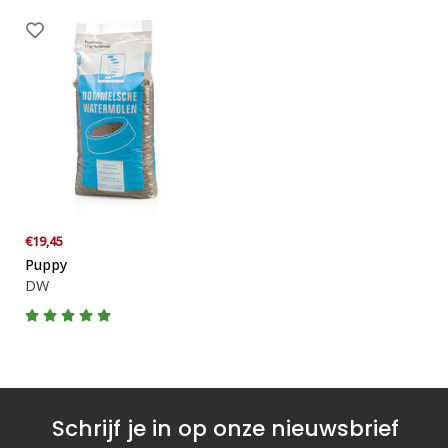
€19,45
Puppy
DW
Schrijf je in op onze nieuwsbrief