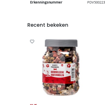
Erkenningsnummer
PDV50022
Recent bekeken