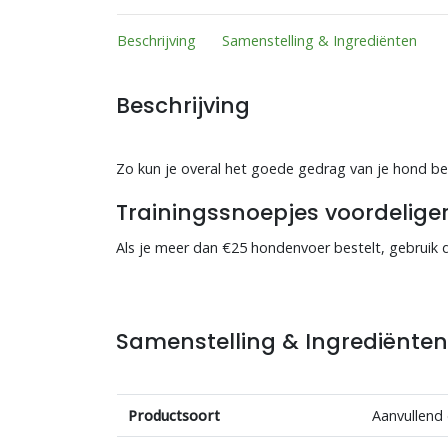
Beschrijving
Samenstelling & Ingrediënten
Beschrijving
Zo kun je overal het goede gedrag van je hond be
Trainingssnoepjes voordeliger
Als je meer dan €25 hondenvoer bestelt, gebruik
Samenstelling & Ingrediënte
Productsoort
Aanvullend