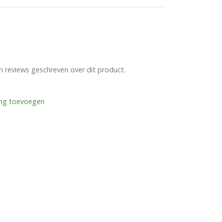
en reviews geschreven over dit product.
ing toevoegen