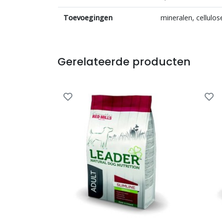
Toevoegingen
mineralen, cellulose
Gerelateerde producten