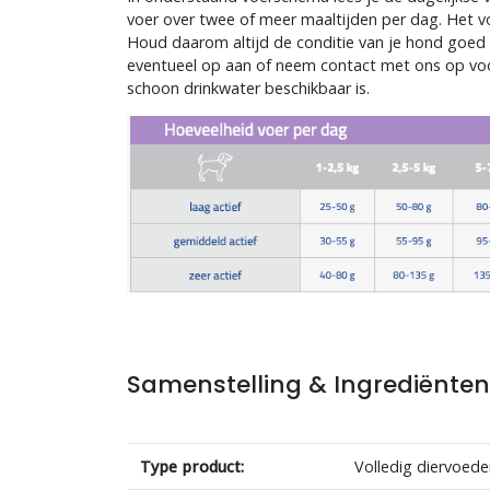
voer over twee of meer maaltijden per dag. Het 
Houd daarom altijd de conditie van je hond goed 
eventueel op aan of neem contact met ons op voor 
schoon drinkwater beschikbaar is.
Samenstelling & Ingrediënte
Type product:
Volledig diervoed