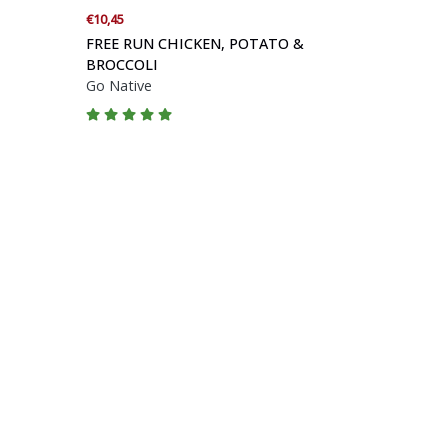
€10,45
FREE RUN CHICKEN, POTATO &
BROCCOLI
Go Native