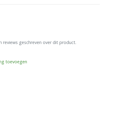
en reviews geschreven over dit product.
ing toevoegen