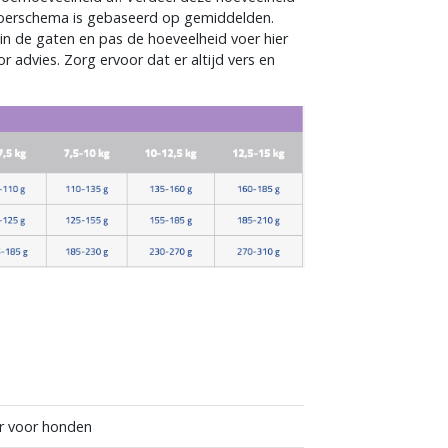
voerschema is gebaseerd op gemiddelden.
in de gaten en pas de hoeveelheid voer hier
advies. Zorg ervoor dat er altijd vers en
n
er voor honden