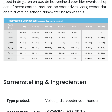
goed in de gaten en pas de hoeveelheid voer hier eventueel op
aan of neem contact met ons op voor advies. Zorg ervoor dat
er altijd vers en schoon drinkwater beschikbaar is.
Samenstelling & Ingrediënten
Type product:
Volledig diervoeder voor honden
Gevogelte (34%), dierlijk