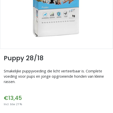
Blogs
Advies
Inloggen
Puppy 28/18
Smakelijke puppyvoeding die licht verteerbaar is. Complete
voeding voor pups en jonge opgroeiende honden van kleine
rassen.
€13,45
Incl. btw 21%