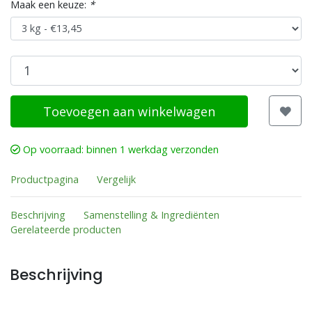
Maak een keuze:
*
Toevoegen aan winkelwagen
Op voorraad: binnen 1 werkdag verzonden
Productpagina
Vergelijk
Beschrijving
Samenstelling & Ingrediënten
Gerelateerde producten
Beschrijving