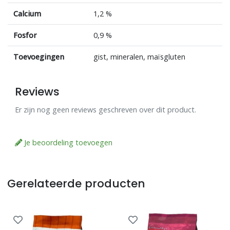
Calcium
1,2 %
Fosfor
0,9 %
Toevoegingen
gist, mineralen, maïsgluten
Reviews
Er zijn nog geen reviews geschreven over dit product.
Je beoordeling toevoegen
Gerelateerde producten