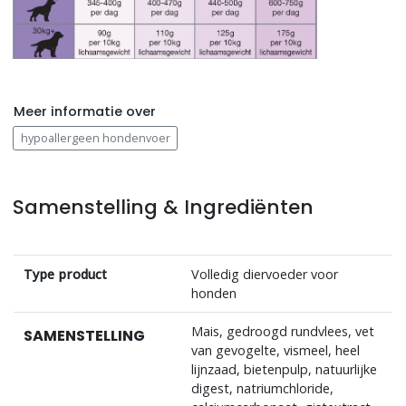
Meer informatie over
hypoallergeen hondenvoer
Samenstelling & Ingrediënten
Type product
Volledig diervoeder voor
honden
Mais, gedroogd rundvlees, vet
SAMENSTELLING
van gevogelte, vismeel, heel
lijnzaad, bietenpulp, natuurlijke
digest, natriumchloride,