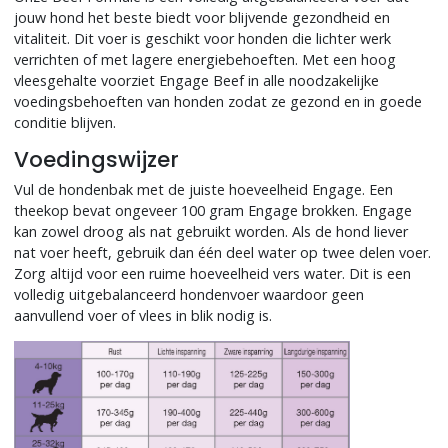
jouw hond het beste biedt voor blijvende gezondheid en
vitaliteit. Dit voer is geschikt voor honden die lichter werk
verrichten of met lagere energiebehoeften. Met een hoog
vleesgehalte voorziet Engage Beef in alle noodzakelijke
voedingsbehoeften van honden zodat ze gezond en in goede
conditie blijven.
Voedingswijzer
Vul de hondenbak met de juiste hoeveelheid Engage. Een
theekop bevat ongeveer 100 gram Engage brokken. Engage
kan zowel droog als nat gebruikt worden. Als de hond liever
nat voer heeft, gebruik dan één deel water op twee delen voer.
Zorg altijd voor een ruime hoeveelheid vers water. Dit is een
volledig uitgebalanceerd hondenvoer waardoor geen
aanvullend voer of vlees in blik nodig is.