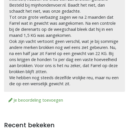
Besteld bij mijnhondenvoer.nl. Baadt het niet, dan
schaadt het niet, was onze gedachte.
Tot onze grote verbazing zagen we na 2 maanden dat
Farrel wat in gewicht was aangekomen. Na een controle
bij de dierenarts op de weegschaal bleek dat hij in een
maand 1,5 KG was aangekomen.
Ook zijn vacht vertoont geen verschil, wat je bij sommige
andere merken brokken nog wel eens ziet gebeuren. Nu,
na een half jaar zit Farrel op een gewicht van 22 KG. Bij
ons krijgen de honden 1x per dag een vaste hoeveelheid
aan brokken. Voor ons is het nu zeker, dat Farrel op deze
brokken blijft zitten.
We hebben nog steeds dezelfde vrolijke reu, maar nu een
die op een wenselijk gewicht zit.
Je beoordeling toevoegen
Recent bekeken