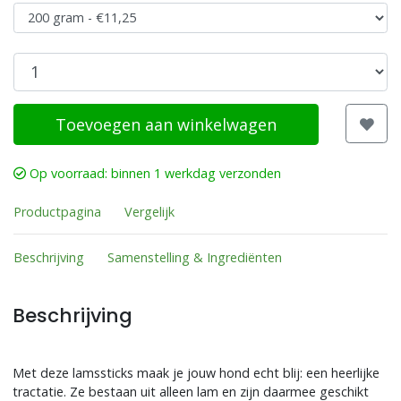
Toevoegen aan winkelwagen
Op voorraad: binnen 1 werkdag verzonden
Productpagina
Vergelijk
Beschrijving
Samenstelling & Ingrediënten
Beschrijving
Met deze lamssticks maak je jouw hond echt blij: een heerlijke
tractatie. Ze bestaan uit alleen lam en zijn daarmee geschikt