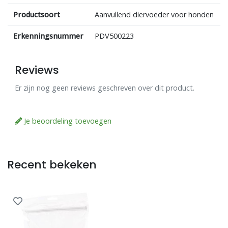
Productsoort
Aanvullend diervoeder voor honden
Erkenningsnummer
PDV500223
Reviews
Er zijn nog geen reviews geschreven over dit product.
Je beoordeling toevoegen
Recent bekeken