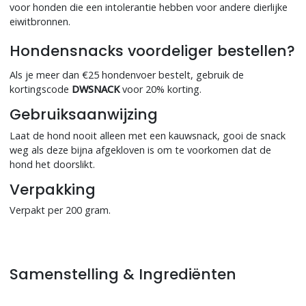
voor honden die een intolerantie hebben voor andere dierlijke
eiwitbronnen.
Hondensnacks voordeliger bestellen?
Als je meer dan €25 hondenvoer bestelt, gebruik de
kortingscode
DWSNACK
voor 20% korting.
Gebruiksaanwijzing
Laat de hond nooit alleen met een kauwsnack, gooi de snack
weg als deze bijna afgekloven is om te voorkomen dat de
hond het doorslikt.
Verpakking
Verpakt per 200 gram.
Samenstelling & Ingrediënten