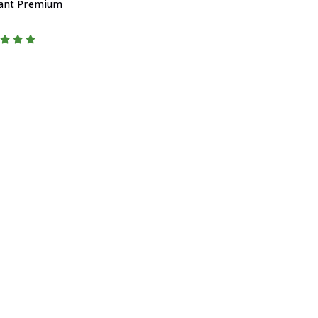
ant Premium