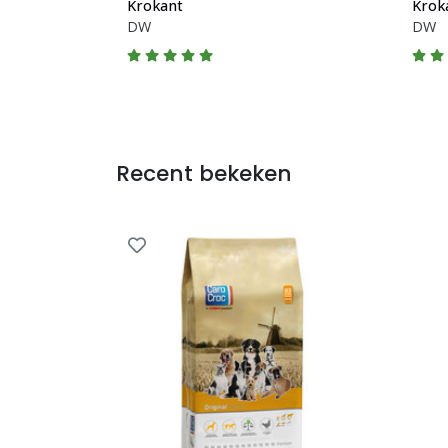
Krokant
Krok
DW
DW
Recent bekeken