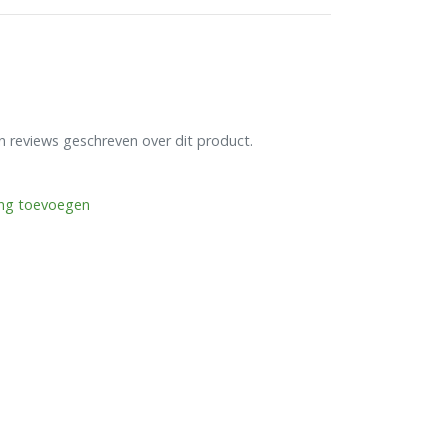
en reviews geschreven over dit product.
ing toevoegen