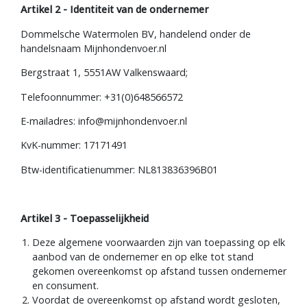
Artikel 2 - Identiteit van de ondernemer
Dommelsche Watermolen BV, handelend onder de
handelsnaam Mijnhondenvoer.nl
Bergstraat 1, 5551AW Valkenswaard;
Telefoonnummer: +31(0)648566572
E-mailadres:
info@mijnhondenvoer.nl
KvK-nummer: 17171491
Btw-identificatienummer: NL813836396B01
Artikel 3 - Toepasselijkheid
Deze algemene voorwaarden zijn van toepassing op elk
aanbod van de ondernemer en op elke tot stand
gekomen overeenkomst op afstand tussen ondernemer
en consument.
Voordat de overeenkomst op afstand wordt gesloten,