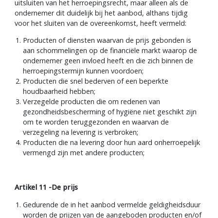
uitsluiten van het herroepingsrecht, maar alleen als de
ondernemer dit duidelijk bij het aanbod, althans tijdig
voor het sluiten van de overeenkomst, heeft vermeld:
Producten of diensten waarvan de prijs gebonden is
aan schommelingen op de financiële markt waarop de
ondernemer geen invloed heeft en die zich binnen de
herroepingstermijn kunnen voordoen;
Producten die snel bederven of een beperkte
houdbaarheid hebben;
Verzegelde producten die om redenen van
gezondheidsbescherming of hygiëne niet geschikt zijn
om te worden teruggezonden en waarvan de
verzegeling na levering is verbroken;
Producten die na levering door hun aard onherroepelijk
vermengd zijn met andere producten;
Artikel 11 -De prijs
Gedurende de in het aanbod vermelde geldigheidsduur