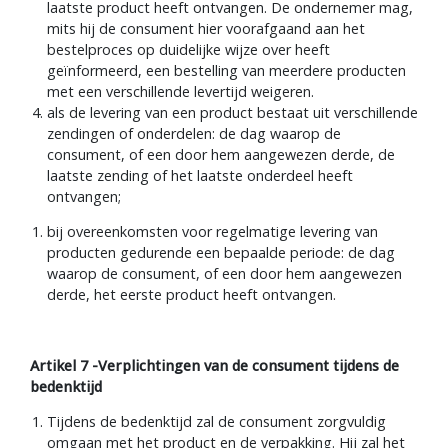
laatste product heeft ontvangen. De ondernemer mag,
mits hij de consument hier voorafgaand aan het
bestelproces op duidelijke wijze over heeft
geïnformeerd, een bestelling van meerdere producten
met een verschillende levertijd weigeren.
als de levering van een product bestaat uit verschillende
zendingen of onderdelen: de dag waarop de
consument, of een door hem aangewezen derde, de
laatste zending of het laatste onderdeel heeft
ontvangen;
bij overeenkomsten voor regelmatige levering van
producten gedurende een bepaalde periode: de dag
waarop de consument, of een door hem aangewezen
derde, het eerste product heeft ontvangen.
Artikel 7 -Verplichtingen van de consument tijdens de
bedenktijd
Tijdens de bedenktijd zal de consument zorgvuldig