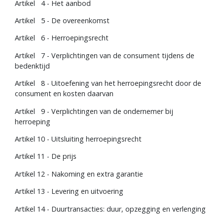
Artikel 4 - Het aanbod
Blogs
Artikel 5 - De overeenkomst
Artikel 6 - Herroepingsrecht
Advies
Artikel 7 - Verplichtingen van de consument tijdens de
Inloggen
bedenktijd
Artikel 8 - Uitoefening van het herroepingsrecht door de
consument en kosten daarvan
Artikel 9 - Verplichtingen van de ondernemer bij
herroeping
Artikel 10 - Uitsluiting herroepingsrecht
Artikel 11 - De prijs
Artikel 12 - Nakoming en extra garantie
Artikel 13 - Levering en uitvoering
Artikel 14 - Duurtransacties: duur, opzegging en verlenging