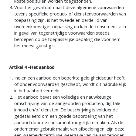
kosteloos zullen worden toegezonden.
Voor het geval dat naast deze algemene voorwaarden
tevens specifieke product- of dienstenvoorwaarden van
toepassing zijn, is het tweede en derde lid van
overeenkomstige toepassing en kan de consument zich
in geval van tegenstrijdige voorwaarden steeds
beroepen op de toepasselijke bepaling die voor hem
het meest gunstig is.
Artikel 4 -Het aanbod
Indien een aanbod een beperkte geldigheidsduur heeft
of onder voorwaarden geschiedt, wordt dit nadrukkelijk
in het aanbod vermeld.
Het aanbod bevat een volledige en nauwkeurige
omschrijving van de aangeboden producten, digitale
inhoud en/of diensten. De beschrijving is voldoende
gedetailleerd om een goede beoordeling van het
aanbod door de consument mogelijk te maken. Als de
ondernemer gebruik maakt van afbeeldingen, zijn deze