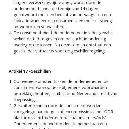
langere verwerkingstijd vraagt, wordt door de
ondernemer binnen de termijn van 14 dagen
geantwoord met een bericht van ontvangst en een
indicatie wanneer de consument een meer uitvoerig
antwoord kan verwachten.
De consument dient de ondernemer in ieder geval 4
weken de tijd te geven om de klacht in onderling
overleg op te lossen. Na deze termijn ontstaat een
geschil dat vatbaar is voor de geschillenregeling.
Artikel 17 -Geschillen
Op overeenkomsten tussen de ondernemer en de
consument waarop deze algemene voorwaarden
betrekking hebben, is uitsluitend Nederlands recht van
toepassing.
Geschillen kunnen door de consument worden
voorgelegd aan de geschillencommissie via het ODR
platform via http://ec.europa.eu/consumers/odr/.
Ondernemer is bereid om deel te nemen aan een