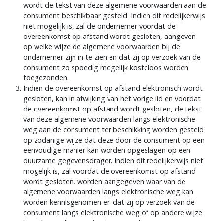
wordt de tekst van deze algemene voorwaarden aan de
consument beschikbaar gesteld. Indien dit redelijkerwijs
niet mogelijk is, zal de ondernemer voordat de
overeenkomst op afstand wordt gesloten, aangeven
op welke wijze de algemene voorwaarden bij de
ondernemer zijn in te zien en dat zij op verzoek van de
consument zo spoedig mogelijk kosteloos worden
toegezonden.
Indien de overeenkomst op afstand elektronisch wordt
gesloten, kan in afwijking van het vorige lid en voordat
de overeenkomst op afstand wordt gesloten, de tekst
van deze algemene voorwaarden langs elektronische
weg aan de consument ter beschikking worden gesteld
op zodanige wijze dat deze door de consument op een
eenvoudige manier kan worden opgeslagen op een
duurzame gegevensdrager. Indien dit redelijkerwijs niet
mogelijk is, zal voordat de overeenkomst op afstand
wordt gesloten, worden aangegeven waar van de
algemene voorwaarden langs elektronische weg kan
worden kennisgenomen en dat zij op verzoek van de
consument langs elektronische weg of op andere wijze