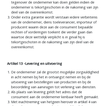
tegenover de ondernemer kan doen gelden indien de
ondernemer is tekortgeschoten in de nakoming van zijn
deel van de overeenkomst.
Onder extra garantie wordt verstaan iedere verbintenis
van de ondernemer, diens toeleverancier, importeur of
producent waarin deze aan de consument bepaalde
rechten of vorderingen toekent die verder gaan dan
waartoe deze wettelijk verplicht is in geval hij is
tekortgeschoten in de nakoming van zijn deel van de
overeenkomst.
Artikel 13 -Levering en uitvoering
De ondernemer zal de grootst mogelijke zorgvuldigheid
in acht nemen bij het in ontvangst nemen en bij de
uitvoering van bestellingen van producten en bij de
beoordeling van aanvragen tot verlening van diensten.
Als plaats van levering geldt het adres dat de
consument aan de ondernemer kenbaar heeft gemaakt.
Met inachtneming van hetgeen hierover in artikel 4 van