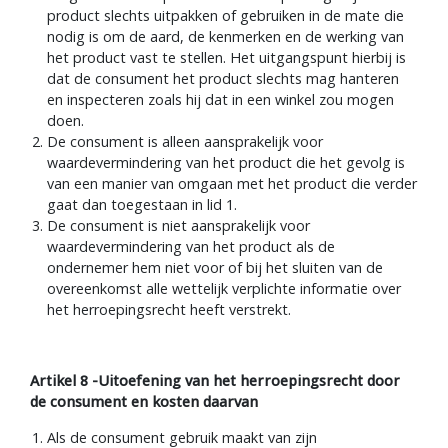
omgaan met het product en de verpakking. Hij zal het
product slechts uitpakken of gebruiken in de mate die
nodig is om de aard, de kenmerken en de werking van
het product vast te stellen. Het uitgangspunt hierbij is
dat de consument het product slechts mag hanteren
en inspecteren zoals hij dat in een winkel zou mogen
doen.
De consument is alleen aansprakelijk voor
waardevermindering van het product die het gevolg is
van een manier van omgaan met het product die verder
gaat dan toegestaan in lid 1.
De consument is niet aansprakelijk voor
waardevermindering van het product als de
ondernemer hem niet voor of bij het sluiten van de
overeenkomst alle wettelijk verplichte informatie over
het herroepingsrecht heeft verstrekt.
Artikel 8 -Uitoefening van het herroepingsrecht door
de consument en kosten daarvan
Als de consument gebruik maakt van zijn