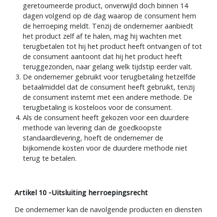
geretourneerde product, onverwijld doch binnen 14
dagen volgend op de dag waarop de consument hem
de herroeping meldt. Tenzij de ondernemer aanbiedt
het product zelf af te halen, mag hij wachten met
terugbetalen tot hij het product heeft ontvangen of tot
de consument aantoont dat hij het product heeft
teruggezonden, naar gelang welk tijdstip eerder valt.
De ondernemer gebruikt voor terugbetaling hetzelfde
betaalmiddel dat de consument heeft gebruikt, tenzij
de consument instemt met een andere methode. De
terugbetaling is kosteloos voor de consument.
Als de consument heeft gekozen voor een duurdere
methode van levering dan de goedkoopste
standaardlevering, hoeft de ondernemer de
bijkomende kosten voor de duurdere methode niet
terug te betalen.
Artikel 10 -Uitsluiting herroepingsrecht
De ondernemer kan de navolgende producten en diensten