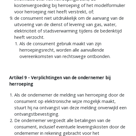
informatie over het herroepingsrecht, de
kostenvergoeding bij herroeping of het modelformulier
voor herroeping niet heeft verstrekt, of;
de consument niet uitdrukkelijk om de aanvang van de
uitvoering van de dienst of levering van gas, water,
elektriciteit of stadsverwarming tijdens de bedenktijd
heeft verzocht.
Als de consument gebruik maakt van zijn
herroepingsrecht, worden alle aanvullende
overeenkomsten van rechtswege ontbonden.
Artikel 9 - Verplichtingen van de ondernemer bij
herroeping
Als de ondernemer de melding van herroeping door de
consument op elektronische wijze mogelijk maakt,
stuurt hij na ontvangst van deze melding onverwijld een
ontvangstbevestiging.
De ondernemer vergoedt alle betalingen van de
consument, inclusief eventuele leveringskosten door de
ondernemer in rekening gebracht voor het