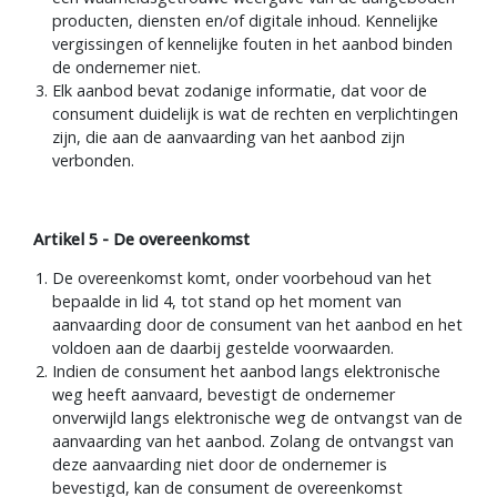
een waarheidsgetrouwe weergave van de aangeboden
producten, diensten en/of digitale inhoud. Kennelijke
vergissingen of kennelijke fouten in het aanbod binden
de ondernemer niet.
Elk aanbod bevat zodanige informatie, dat voor de
consument duidelijk is wat de rechten en verplichtingen
zijn, die aan de aanvaarding van het aanbod zijn
verbonden.
Artikel 5 - De overeenkomst
De overeenkomst komt, onder voorbehoud van het
bepaalde in lid 4, tot stand op het moment van
aanvaarding door de consument van het aanbod en het
voldoen aan de daarbij gestelde voorwaarden.
Indien de consument het aanbod langs elektronische
weg heeft aanvaard, bevestigt de ondernemer
onverwijld langs elektronische weg de ontvangst van de
aanvaarding van het aanbod. Zolang de ontvangst van
deze aanvaarding niet door de ondernemer is