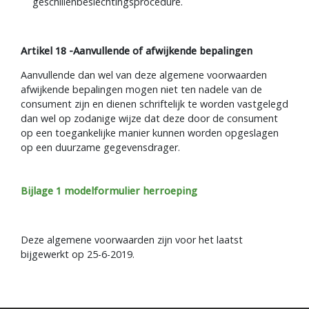
geschillenbeslechtingsprocedure.
Artikel 18 -Aanvullende of afwijkende bepalingen
Aanvullende dan wel van deze algemene voorwaarden
afwijkende bepalingen mogen niet ten nadele van de
consument zijn en dienen schriftelijk te worden vastgelegd
dan wel op zodanige wijze dat deze door de consument
op een toegankelijke manier kunnen worden opgeslagen
op een duurzame gegevensdrager.
Bijlage 1 modelformulier herroeping
Deze algemene voorwaarden zijn voor het laatst
bijgewerkt op 25-6-2019.