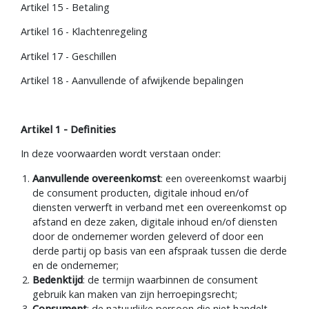
Artikel 15 - Betaling
Artikel 16 - Klachtenregeling
Artikel 17 - Geschillen
Artikel 18 - Aanvullende of afwijkende bepalingen
Artikel 1 - Definities
In deze voorwaarden wordt verstaan onder:
Aanvullende overeenkomst
: een overeenkomst waarbij
de consument producten, digitale inhoud en/of
diensten verwerft in verband met een overeenkomst op
afstand en deze zaken, digitale inhoud en/of diensten
door de ondernemer worden geleverd of door een
derde partij op basis van een afspraak tussen die derde
en de ondernemer;
Bedenktijd
: de termijn waarbinnen de consument
gebruik kan maken van zijn herroepingsrecht;