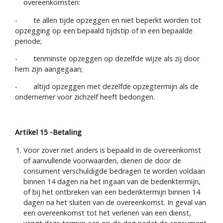
overeenkomsten:
- te allen tijde opzeggen en niet beperkt worden tot
opzegging op een bepaald tijdstip of in een bepaalde
periode;
- tenminste opzeggen op dezelfde wijze als zij door
hem zijn aangegaan;
- altijd opzeggen met dezelfde opzegtermijn als de
ondernemer voor zichzelf heeft bedongen.
Artikel 15 -Betaling
Voor zover niet anders is bepaald in de overeenkomst
of aanvullende voorwaarden, dienen de door de
consument verschuldigde bedragen te worden voldaan
binnen 14 dagen na het ingaan van de bedenktermijn,
of bij het ontbreken van een bedenktermijn binnen 14
dagen na het sluiten van de overeenkomst. In geval van
een overeenkomst tot het verlenen van een dienst,